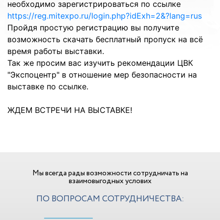
необходимо зарегистрироваться по ссылке
https://reg.mitexpo.ru/login.php?idExh=2&?lang=rus
Пройдя простую регистрацию вы получите
возможность скачать бесплатный пропуск на всё
время работы выставки.
Так же просим вас изучить рекомендации ЦВК
"Экспоцентр" в отношение мер безопасности на
выставке по ссылке.
ЖДЕМ ВСТРЕЧИ НА ВЫСТАВКЕ!
Мы всегда рады возможности сотрудничать на
взаимовыгодных услових
ПО ВОПРОСАМ СОТРУДНИЧЕСТВА: