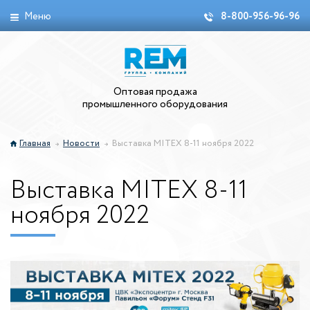
Меню
8-800-956-96-96
Оптовая продажа
промышленного оборудования
Главная
Новости
Выставка MITEX 8-11 ноября 2022
Выставка MITEX 8-11
ноября 2022