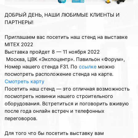
ДОБРЫЙ ДЕНЬ, НАШИ ЛЮБИМЫЕ КЛИЕНТЫ И
ПАРТНЕРЫ!
Приглашаем вас посетить наш стенд на выставке
MITEX 2022
Выставка пройдет 8 — 11 ноября 2022
Москва, ЦВК «Экспоцентр». Павильон «Форум»,
Номер нашего стенда F31. По
ссылке
можно
посмотреть расположение стенда на карте.
Смотреть карту
Посетить наш стенд — это отличная возможность
посмотреть новинки нашего строительного
оборудования. Встретиться и поговорить вживую
после года онлайн встреч и телефонных
переговоров.
Для того что бы посетить выставку вам