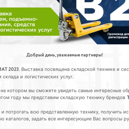
Добрый день, уважаемые партнеры!
АТ 2023
. Выставка посвящена складской технике и с
 склада и логистических услуг.
 на котором вы сможете увидеть самые интересные об
этом году мы представим складскую технику брендов
 и потрогать всю представленную технику, получить 
ию каталогов, задать все интересующие Вас вопросы р