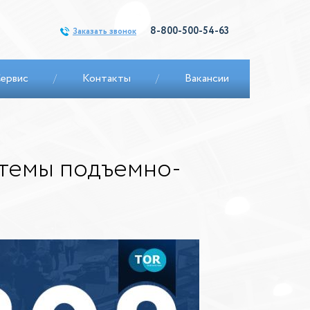
8-800-500-54-63
Заказать звонок
ервис
/
Контакты
/
Вакансии
стемы подъемно-