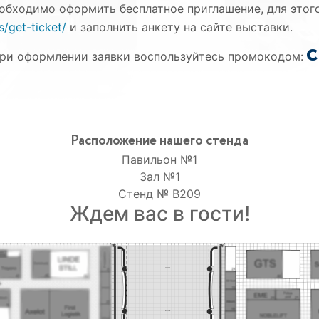
обходимо оформить бесплатное приглашение, для этог
s/get-ticket/
и заполнить анкету на сайте выставки.
ри оформлении заявки воспользуйтесь промокодом:
Расположение нашего стенда
Павильон №1
Зал №1
Стенд № В209
Ждем вас в гости!