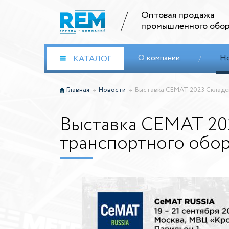
Оптовая продажа
промышленного обор
О компании
/
Н
КАТАЛОГ
Главная
Новости
Выставка СЕМАТ 2023 Складск
Выставка СЕМАТ 202
транспортного обор