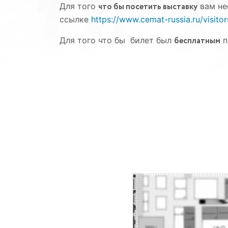
Для того
что бы посетить выставку
вам не
ссылке
https://www.cemat-russia.ru/visitor
Для того что бы билет был
бесплатным
п