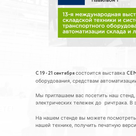
С 19 - 21 сентября
состоится выставка
СЕМ
оборудования, средствам автоматизации
Мы приглашаем вас посетить наш стенд,
электрических тележек до ричтрака. В 
На нашем стенде вы можете посмотреть
нашей технике, получить печатную верс