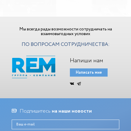
Мы всегда рады возможности сотрудничать на
взаимовыгодных услових
ПО ВОПРОСАМ СОТРУДНИЧЕСТВА:
Напиши нам
Написать мне
Подпишитесь
на наши новости