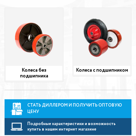
Колеса без
Колеса с подшипником
подшипника
СТАТЬ ДИЛЛЕРОМ И ПОЛУЧИТЬ ОПТОВУЮ
ЦЕНУ
Подробные характеристики и возможность
купить в нашем интернет магазине