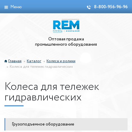
Меню
8-800-956-96-96
Оптовая продажа
промышленного оборудования
Главная
Каталог
Колеса и ролики
Колеса для тележек гидравлических
Колеса для тележек
гидравлических
Грузоподъемное оборудование