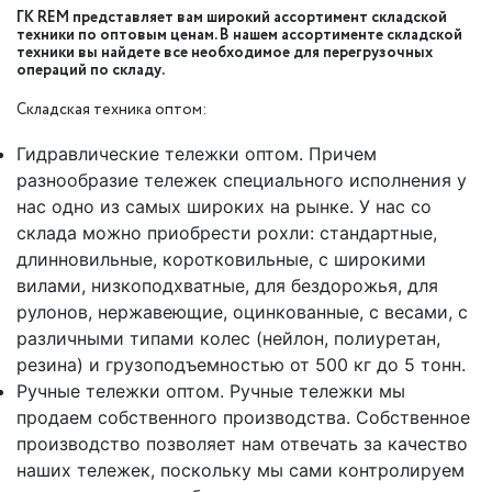
ГК REM представляет вам широкий ассортимент складской
техники по оптовым ценам. В нашем ассортименте складской
техники вы найдете все необходимое для перегрузочных
операций по складу.
Складская техника оптом:
Гидравлические тележки оптом. Причем
разнообразие тележек специального исполнения у
нас одно из самых широких на рынке. У нас со
склада можно приобрести рохли: стандартные,
длинновильные, коротковильные, с широкими
вилами, низкоподхватные, для бездорожья, для
рулонов, нержавеющие, оцинкованные, с весами, с
различными типами колес (нейлон, полиуретан,
резина) и грузоподъемностью от 500 кг до 5 тонн.
Ручные тележки оптом. Ручные тележки мы
продаем собственного производства. Собственное
производство позволяет нам отвечать за качество
наших тележек, поскольку мы сами контролируем