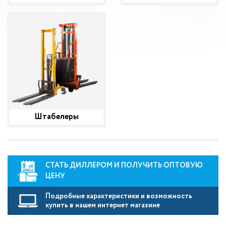
Штабелеры
СТАТЬ ДИЛЛЕРОМ И ПОЛУЧИТЬ ОПТОВУЮ
ЦЕНУ
Подробные характеристики и возможность
купить в нашем интернет магазине