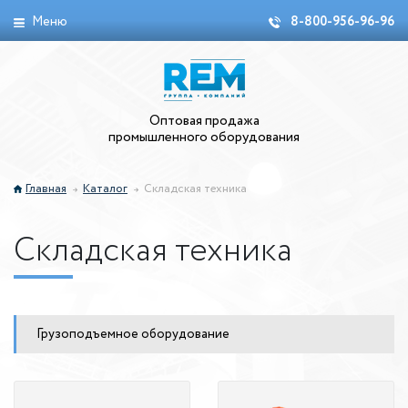
Меню
8-800-956-96-96
Оптовая продажа
промышленного оборудования
Главная
Каталог
Складская техника
Складская техника
Грузоподъемное оборудование