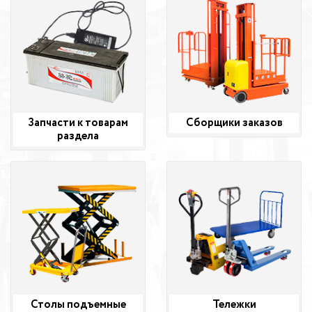
Запчасти к товарам
Сборщики заказов
раздела
Столы подъемные
Тележки