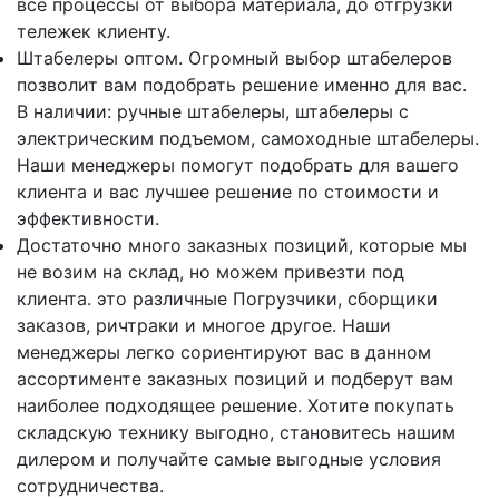
все процессы от выбора материала, до отгрузки
тележек клиенту.
Штабелеры оптом. Огромный выбор штабелеров
позволит вам подобрать решение именно для вас.
В наличии: ручные штабелеры, штабелеры с
электрическим подъемом, самоходные штабелеры.
Наши менеджеры помогут подобрать для вашего
клиента и вас лучшее решение по стоимости и
эффективности.
Достаточно много заказных позиций, которые мы
не возим на склад, но можем привезти под
клиента. это различные Погрузчики, сборщики
заказов, ричтраки и многое другое. Наши
менеджеры легко сориентируют вас в данном
ассортименте заказных позиций и подберут вам
наиболее подходящее решение. Хотите покупать
складскую технику выгодно, становитесь нашим
дилером и получайте самые выгодные условия
сотрудничества.