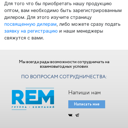
Для того что бы приобретать нашу продукцию
оптом, вам необходимо быть зарегистрированным
дилером. Для этого изучите страницу
посвященную дилерам
, либо можете сразу подать
заявку на регистрацию
и наши менеджеры
свяжутся с вами.
Мы всегда рады возможности сотрудничать на
взаимовыгодных услових
ПО ВОПРОСАМ СОТРУДНИЧЕСТВА:
Напиши нам
Написать мне