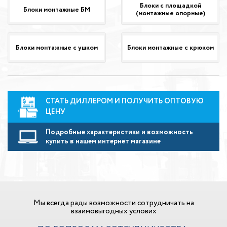
Блоки с площадкой
Блоки монтажные БМ
(монтажные опорные)
Блоки монтажные с ушком
Блоки монтажные с крюком
СТАТЬ ДИЛЛЕРОМ И ПОЛУЧИТЬ ОПТОВУЮ
ЦЕНУ
Подробные характеристики и возможность
купить в нашем интернет магазине
Мы всегда рады возможности сотрудничать на
взаимовыгодных услових