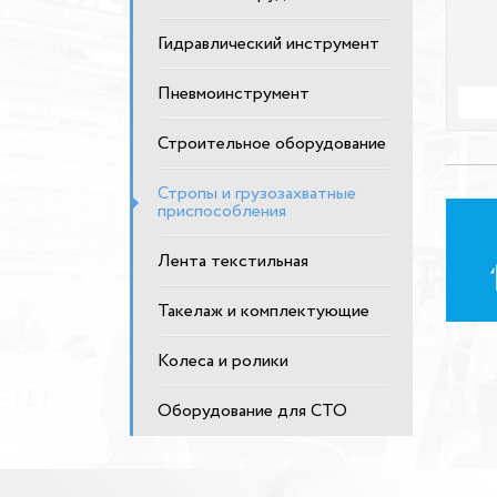
Гидравлический инструмент
Пневмоинструмент
Строительное оборудование
Стропы и грузозахватные
приспособления
Лента текстильная
Такелаж и комплектующие
Колеса и ролики
Оборудование для СТО