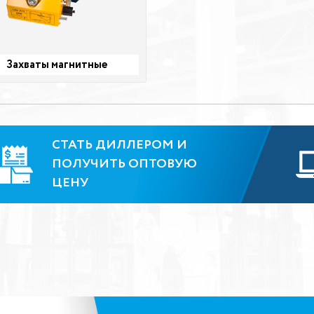
Захваты магнитные
СТАТЬ ДИЛЛЕРОМ И
ПОЛУЧИТЬ ОПТОВУЮ
ЦЕНУ