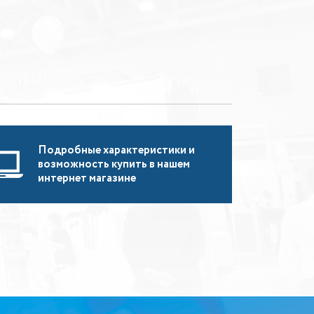
Подробные характеристики и
возможность купить в нашем
интернет магазине