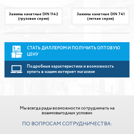
Зажимы канатные DIN 1142
Зажимы канатные DIN 741
(грузовая серия)
(легкая серия)
СТАТЬ ДИЛЛЕРОМ И ПОЛУЧИТЬ ОПТОВУЮ
ЦЕНУ
Подробные характеристики и возможность
купить в нашем интернет магазине
Мы всегда рады возможности сотрудничать на
взаимовыгодных услових
ПО ВОПРОСАМ СОТРУДНИЧЕСТВА: