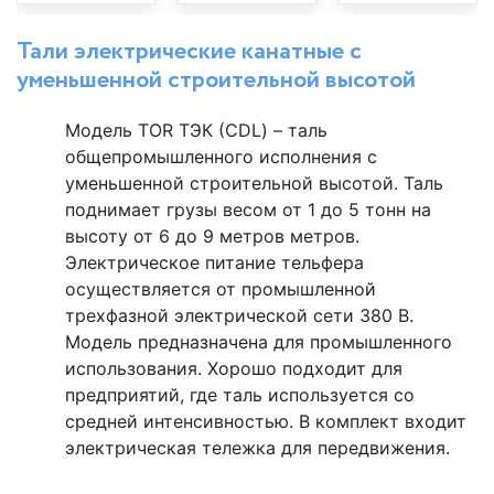
Тали электрические канатные с
уменьшенной строительной высотой
Модель TOR ТЭК (CDL) – таль
общепромышленного исполнения с
уменьшенной строительной высотой. Таль
поднимает грузы весом от 1 до 5 тонн на
высоту от 6 до 9 метров метров.
Электрическое питание тельфера
осуществляется от промышленной
трехфазной электрической сети 380 В.
Модель предназначена для промышленного
использования. Хорошо подходит для
предприятий, где таль используется со
средней интенсивностью. В комплект входит
электрическая тележка для передвижения.